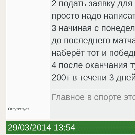
2 подать заявку для
просто надо написат
3 начиная с понедел
до последнего матч
наберёт тот и побед
4 после оканчания 
200т в течени 3 дне
Главное в спорте эт
Отсутствует
29/03/2014 13:54