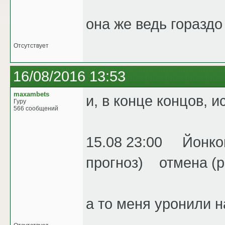
она же ведь гораздо
Отсутствует
16/08/2016 13:53
maxambets
и, в конце концов, 
Гуру
566 сообщений
15.08 23:00 Йонкоп
прогноз) отмена (р
а то меня уронили н