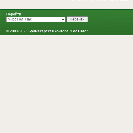
Перейти
© 2003-2026
Букмекерская контора "Гол+Пас"