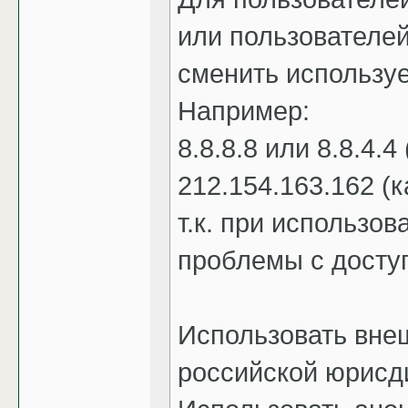
или пользователей
сменить использу
Например:
8.8.8.8 или 8.8.4.4
212.154.163.162 (
т.к. при использо
проблемы с доступ
Использовать вне
российской юрисд