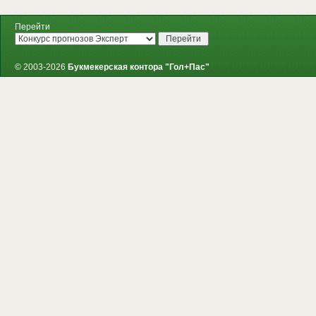
Перейти
© 2003-2026
Букмекерская контора "Гол+Пас"