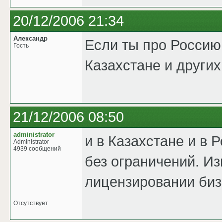
20/12/2006 21:34
Александр
Если ты про Россию,
Гость
Казахстане и других
21/12/2006 08:50
administrator
и в Казахстане и в 
Administrator
4939 сообщений
без ограничений. Из
лицензировании биз
Отсутствует