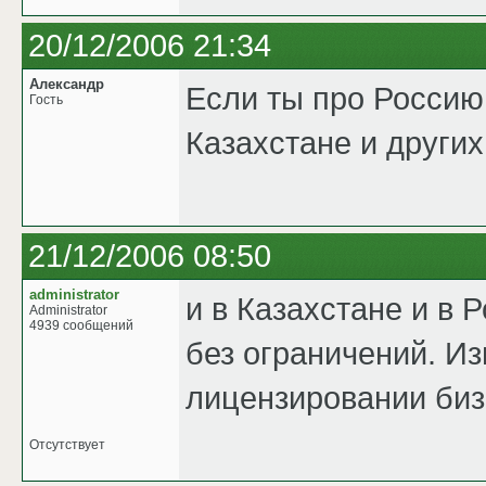
20/12/2006 21:34
Александр
Если ты про Россию,
Гость
Казахстане и других
21/12/2006 08:50
administrator
и в Казахстане и в 
Administrator
4939 сообщений
без ограничений. Из
лицензировании биз
Отсутствует